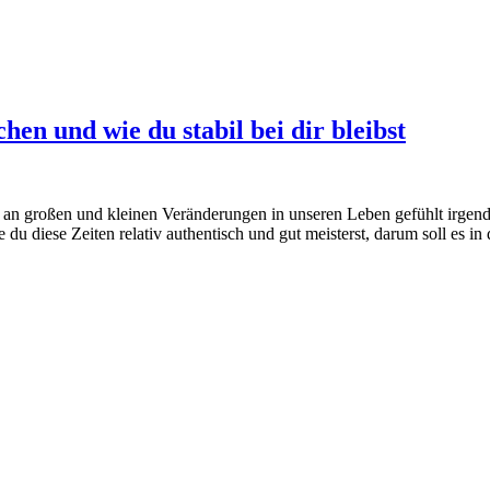
hen und wie du stabil bei dir bleibst
 an großen und kleinen Veränderungen in unseren Leben gefühlt irgend
 du diese Zeiten relativ authentisch und gut meisterst, darum soll es i