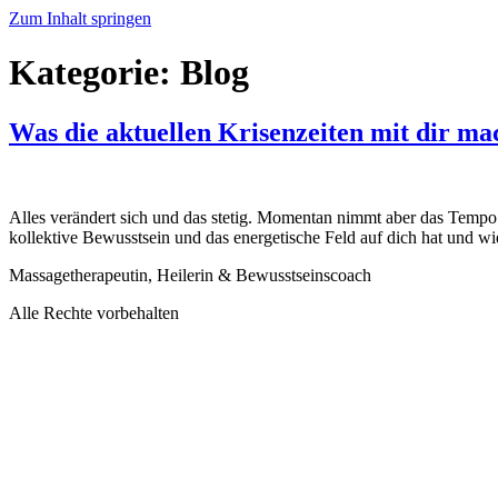
Zum Inhalt springen
Kategorie:
Blog
Was die aktuellen Krisenzeiten mit dir mac
Alles verändert sich und das stetig. Momentan nimmt aber das Tempo
kollektive Bewusstsein und das energetische Feld auf dich hat und wie
Massagetherapeutin, Heilerin & Bewusstseinscoach
Alle Rechte vorbehalten