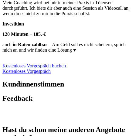
Mein Coaching wird bei mir in meiner Praxis in Tötensen
durchgeführt. Ich biete dir aber auch eine Session als Videocall an,
wenn du es nicht zu mir in die Praxis schaffst.
Investition
120 Minuten – 185,-€
auch
in Raten zahlbar
– Am Geld soll es nicht scheitern, sprich
mich an und wir finden eine Lösung ♥
Kostenloses Vorgespräch buchen
Kostenloses Vorgespräch
Kundinnenstimmen
Feedback
Hast du schon meine anderen Angebote