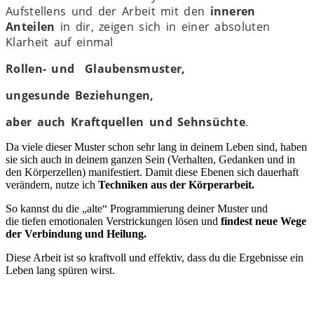
Aufstellens und der Arbeit mit den
inneren
Anteilen
in dir, zeigen sich in einer absoluten
Klarheit auf einmal
Rollen- und Glaubensmuster,
ungesunde Beziehungen,
aber auch Kraftquellen und Sehnsüchte
.
Da viele dieser Muster schon sehr lang in deinem Leben sind, haben
sie sich auch in deinem ganzen Sein (Verhalten, Gedanken und in
den Körperzellen) manifestiert. Damit diese Ebenen sich dauerhaft
verändern, nutze ich
Techniken aus der Körperarbeit.
So kannst du die „alte“ Programmierung deiner Muster und
die tiefen emotionalen Verstrickungen lösen und
findest neue Wege
der Verbindung und Heilung.
Diese Arbeit ist so kraftvoll und effektiv, dass du die Ergebnisse ein
Leben lang spüren wirst.